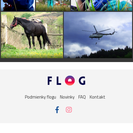
Podmienky flogu
Novinky
FAQ
Kontakt