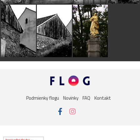
Podmienky flogu
Novinky
FAQ
Kontakt