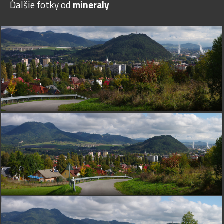
Ďalšie fotky od
mineraly