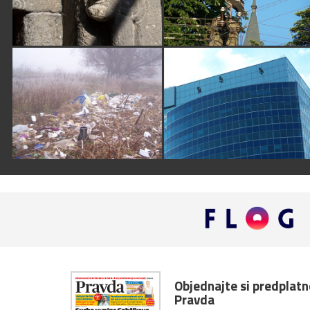
Objednajte si predplat
Pravda