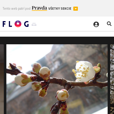
Tento web patrí pod
VŠETKY SEKCIE