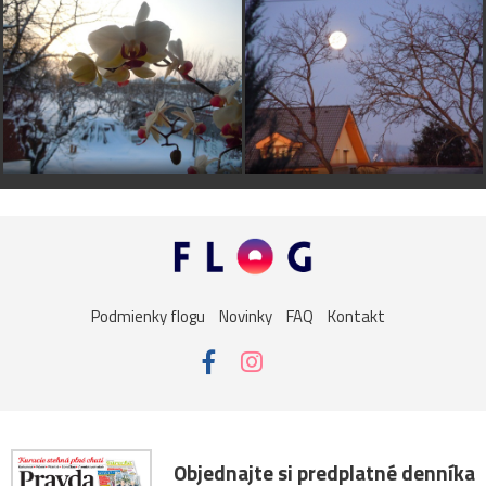
Podmienky flogu
Novinky
FAQ
Kontakt
Objednajte si predplatné denníka