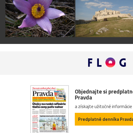
Objednajte si predplat
Pravda
a získajte užitočné informácie
Predplatné denníka Pravd