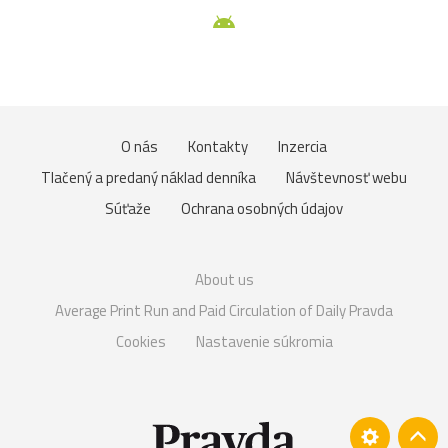
O nás
Kontakty
Inzercia
Tlačený a predaný náklad denníka
Návštevnosť webu
Súťaže
Ochrana osobných údajov
About us
Average Print Run and Paid Circulation of Daily Pravda
Cookies
Nastavenie súkromia