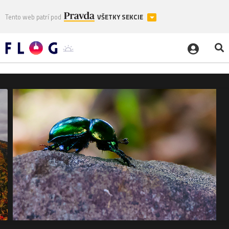
Tento web patrí pod
VŠETKY SEKCIE