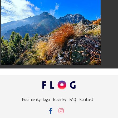
Podmienky flogu
Novinky
FAQ
Kontakt