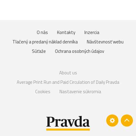
O nás
Kontakty
Inzercia
Tlačený a predaný náklad denníka
Návštevnosť webu
Súťaže
Ochrana osobných údajov
About us
Average Print Run and Paid Circulation of Daily Pravda
Cookies
Nastavenie súkromia