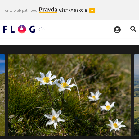
Tento web patrí pod
VŠETKY SEKCIE