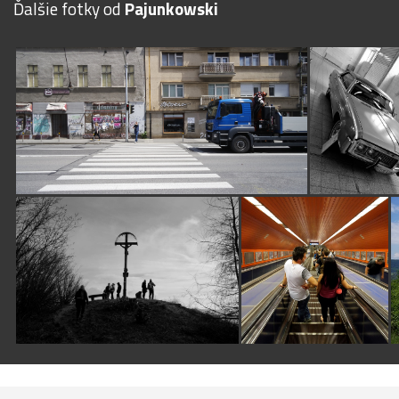
Ďalšie fotky od
Pajunkowski