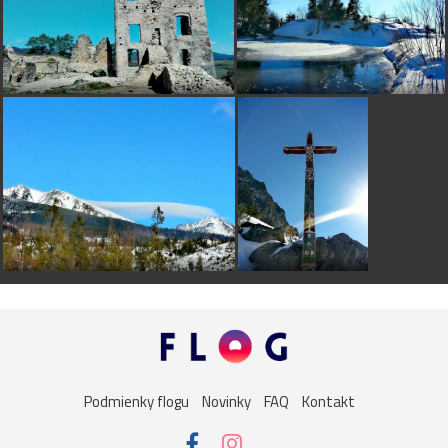
Podmienky flogu
Novinky
FAQ
Kontakt