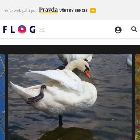
Tento web patrí pod
VŠETKY SEKCIE