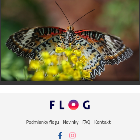
Podmienky flogu
Novinky
FAQ
Kontakt