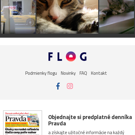
Podmienky flogu
Novinky
FAQ
Kontakt
Objednajte si predplatné denníka
Pravda
a získajte užitočné informácie na každý