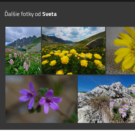
Ďalšie fotky od
Sveta