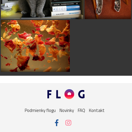
Podmienky flogu
Novinky
FAQ
Kontakt