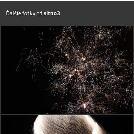
Ďalšie fotky od
sitno3