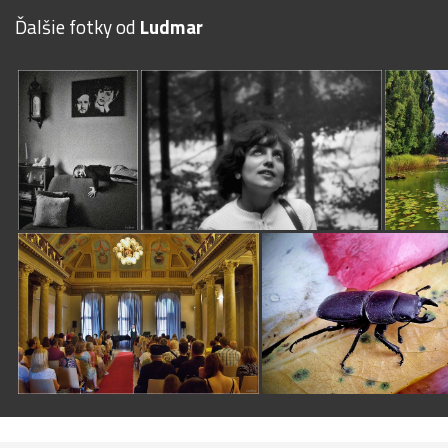
Ďalšie fotky od
Ludmar