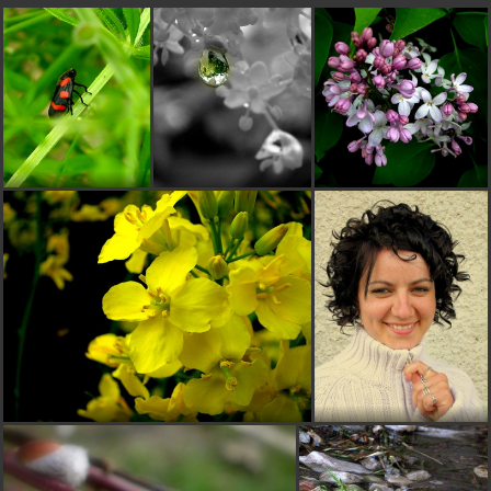
leho-tanka
pred 16 rokmi
krasne...
hasič
pred 16 rokmi
+
Jozef-Dostál
pred 16 rokmi
+
Jarmila
pred 16 rokmi
krásne jemnučké
DUDIS
pred 16 rokmi
...
iveta
pred 16 rokmi
neha