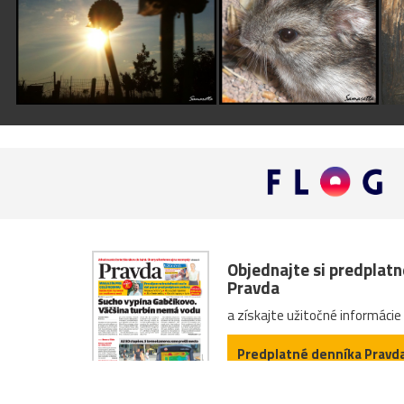
Objednajte si predplat
Pravda
a získajte užitočné informácie
Predplatné denníka Pravd