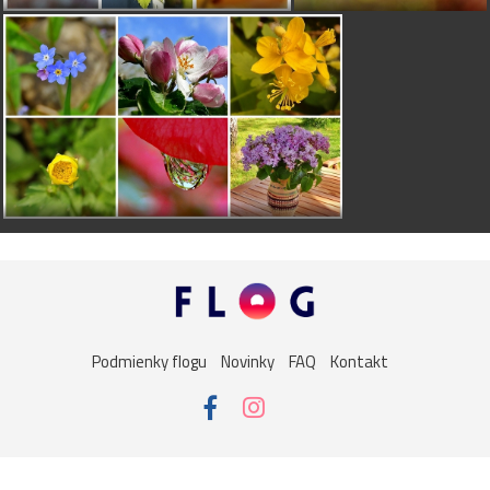
Podmienky flogu
Novinky
FAQ
Kontakt