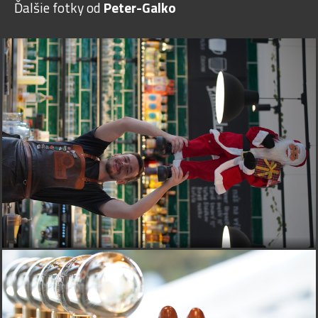
Ďalšie fotky od
Peter-Galko