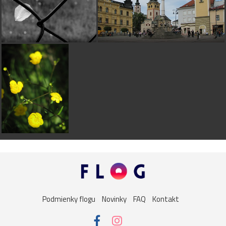
Podmienky flogu
Novinky
FAQ
Kontakt