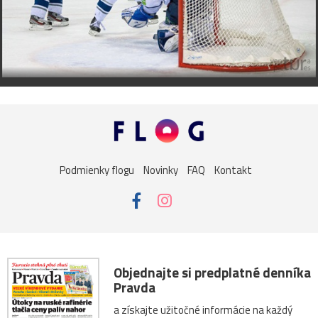
Podmienky flogu
Novinky
FAQ
Kontakt
Objednajte si predplatné denníka
Pravda
a získajte užitočné informácie na každý