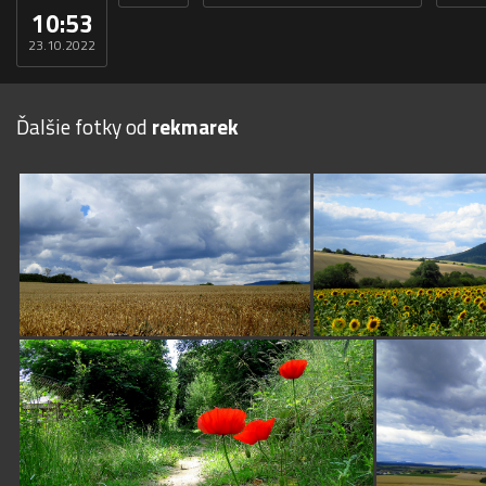
10:53
23.10.2022
Ďalšie fotky od
rekmarek