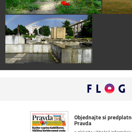
Objednajte si predplat
Pravda