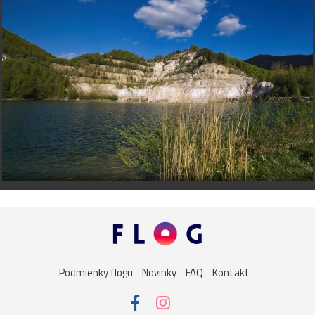
Podmienky flogu
Novinky
FAQ
Kontakt