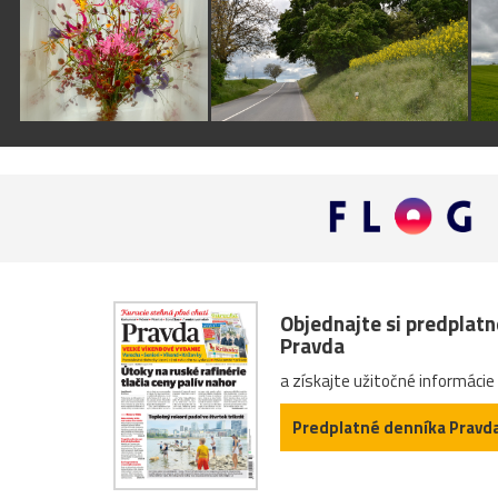
Objednajte si predplat
Pravda
a získajte užitočné informácie
Predplatné denníka Pravd