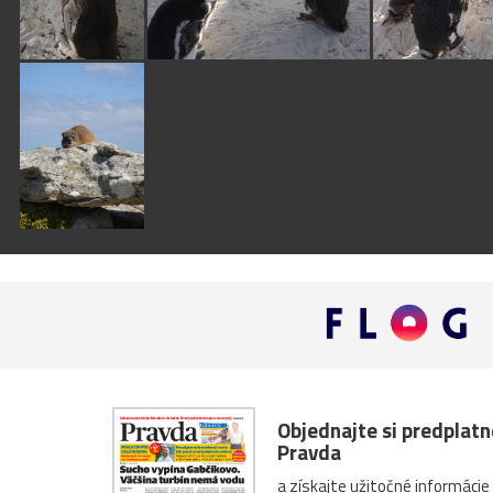
Objednajte si predplat
Pravda
a získajte užitočné informácie