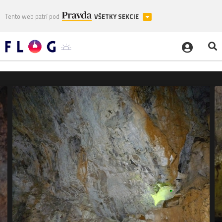
Tento web patrí pod
VŠETKY SEKCIE