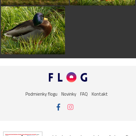
Podmienky flogu
Novinky
FAQ
Kontakt