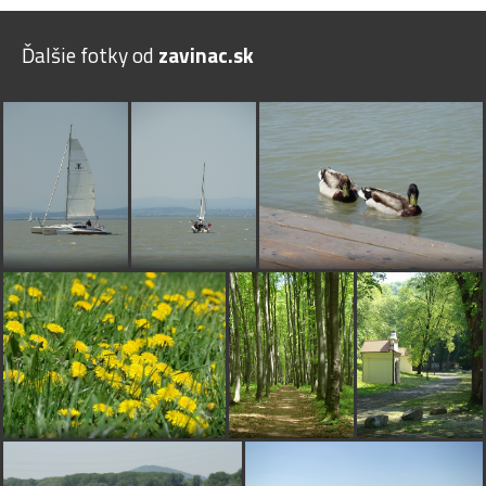
Ďalšie fotky od
zavinac.sk