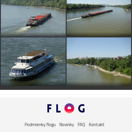
Podmienky flogu
Novinky
FAQ
Kontakt