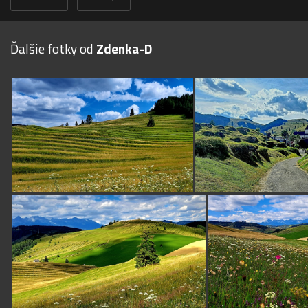
Ďalšie fotky od
Zdenka-D