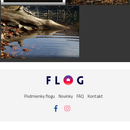
Podmienky flogu
Novinky
FAQ
Kontakt