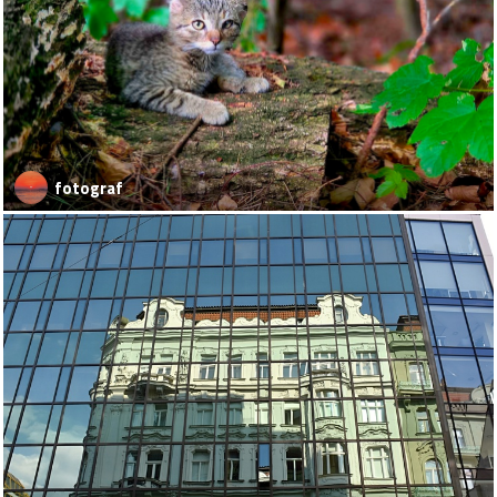
fotograf