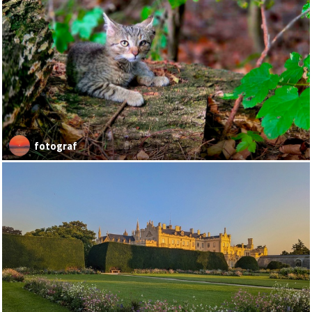
fotograf