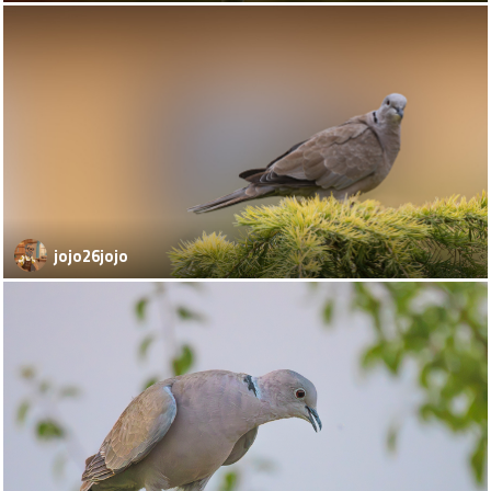
jojo26jojo