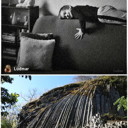
Ludmar