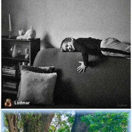
Ludmar