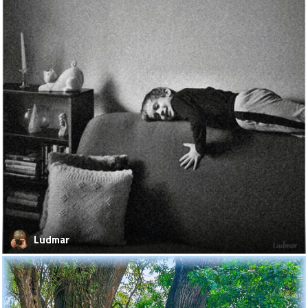
Ludmar