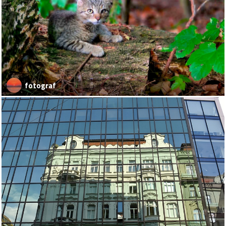
fotograf