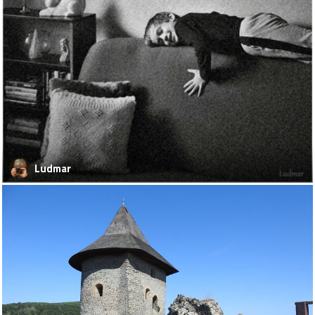
Ludmar