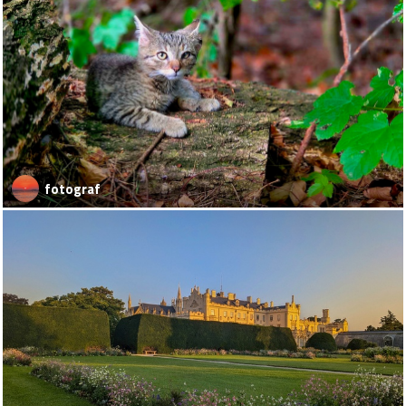
fotograf