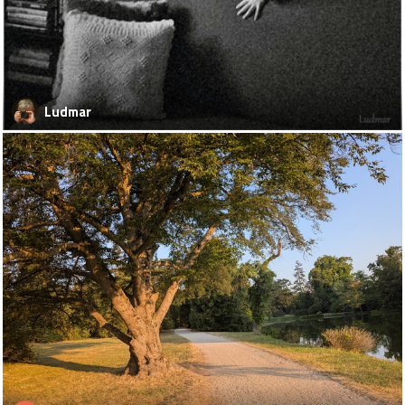
Ludmar