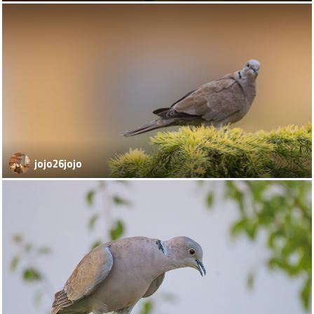
jojo26jojo