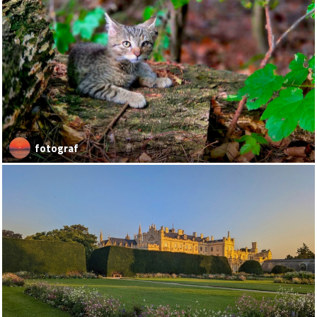
fotograf