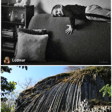
Ludmar