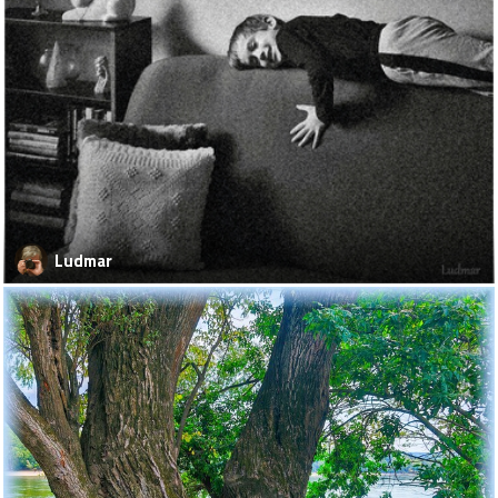
Ludmar