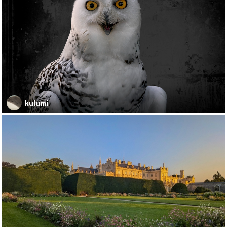
kulumi