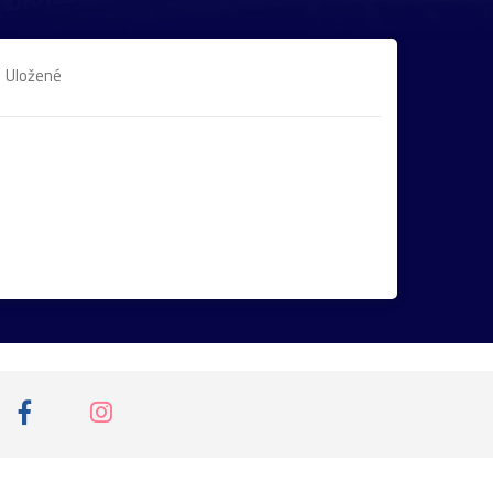
Uložené