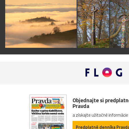
Objednajte si predplat
Pravda
a získajte užitočné informácie
Predplatné denníka Pravd