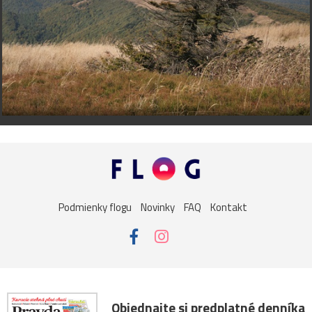
Podmienky flogu
Novinky
FAQ
Kontakt
Objednajte si predplatné denníka