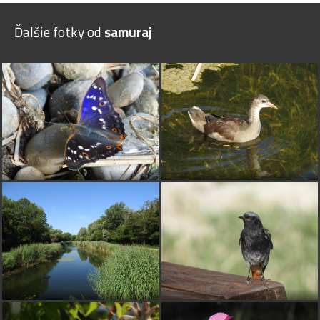
Ďalšie fotky od
samuraj