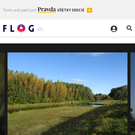
Tento web patrí pod
VŠETKY SEKCIE