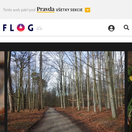
Tento web patrí pod
VŠETKY SEKCIE