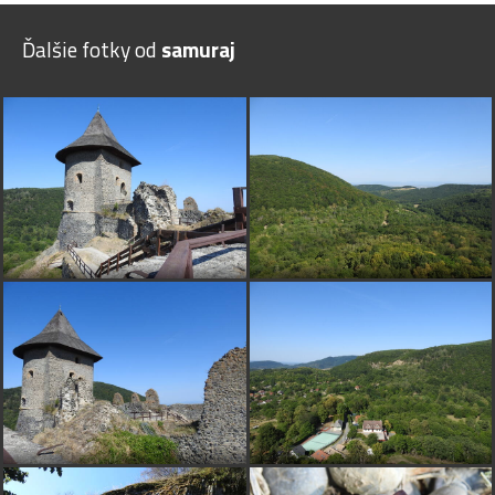
Ďalšie fotky od
samuraj