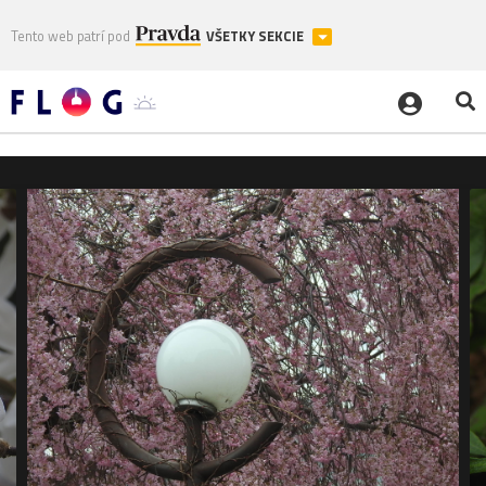
Tento web patrí pod
VŠETKY SEKCIE