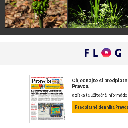
Objednajte si predplat
Pravda
a získajte užitočné informácie
Predplatné denníka Pravd