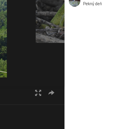
Pekný deň