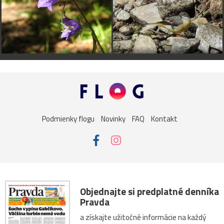
Podmienky flogu
Novinky
FAQ
Kontakt
Objednajte si predplatné denníka
Pravda
a získajte užitočné informácie na každý