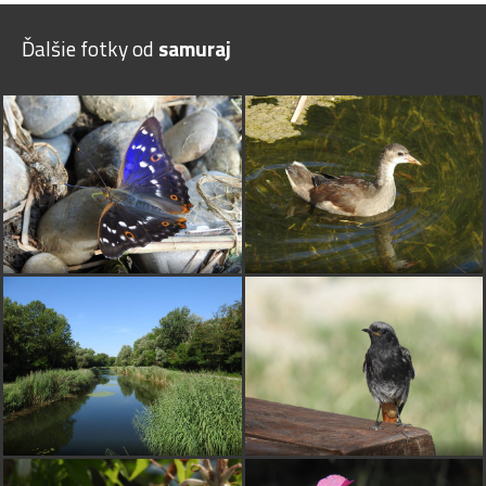
Ďalšie fotky od
samuraj