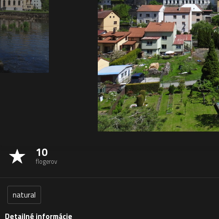
10
flogerov
natural
Detailné informácie