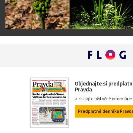
Objednajte si predplat
Pravda
a získajte užitočné informácie
Predplatné denníka Pravd