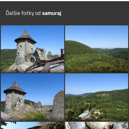
Ďalšie fotky od
samuraj